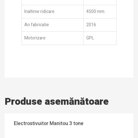
Inaltime ridicare
4500 mm
An fabricatie
2016
Motorizare
GPL
Produse asemănătoare
Electrostivuitor Manitou 3 tone