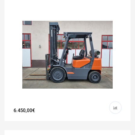
6.450,00€