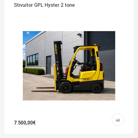
Stivuitor GPL Hyster 2 tone
7.500,00€