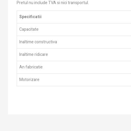
Pretul nu include TVA si nici transportul.
Specificatii
Capacitate
Inaltime constructiva
Inaltime ridicare
An fabricatie
Motorizare