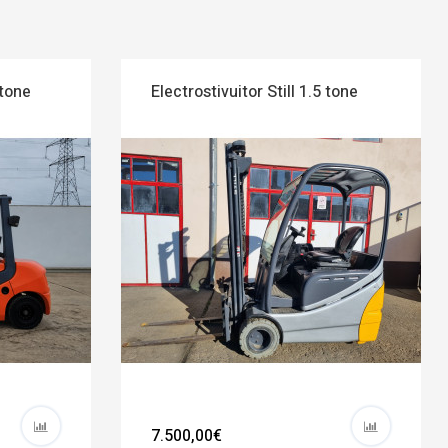
 tone
Electrostivuitor Still 1.5 tone
7.500,00€