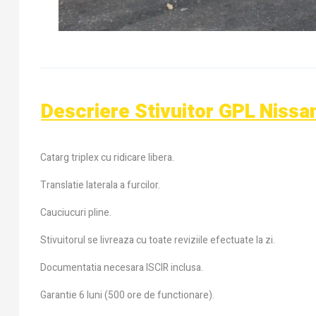
Descriere Stivuitor GPL Nissa
Catarg triplex cu ridicare libera.
Translatie laterala a furcilor.
Cauciucuri pline.
Stivuitorul se livreaza cu toate reviziile efectuate la zi.
Documentatia necesara ISCIR inclusa.
Garantie 6 luni (500 ore de functionare).