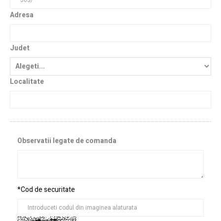
Adresa
Judet
Localitate
Observatii legate de comanda
*Cod de securitate