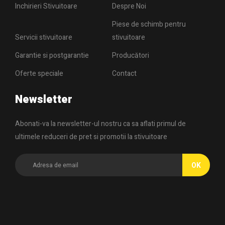
Inchirieri Stivuitoare
Despre Noi
Piese de schimb pentru
Servicii stivuitoare
stivuitoare
Garantie si postgarantie
Producători
Oferte speciale
Contact
Newsletter
Abonati-va la newsletter-ul nostru ca sa aflati primul de
ultimele reduceri de pret si promotii la stivuitoare
OK