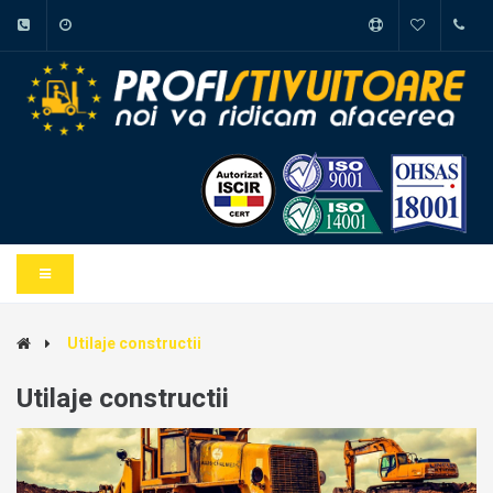
Utilaje constructii
Utilaje constructii