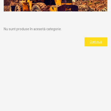
Nu sunt produse în această categorie.
Continuă