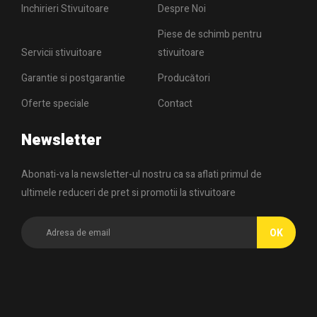
Inchirieri Stivuitoare
Despre Noi
Piese de schimb pentru
Servicii stivuitoare
stivuitoare
Garantie si postgarantie
Producători
Oferte speciale
Contact
Newsletter
Abonati-va la newsletter-ul nostru ca sa aflati primul de
ultimele reduceri de pret si promotii la stivuitoare
OK