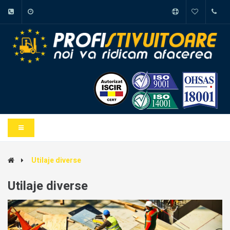
Utilaje diverse
Utilaje diverse