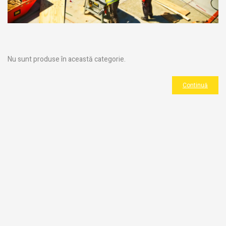
Nu sunt produse în această categorie.
Continuă