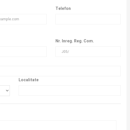
Telefon
Nr. Inreg. Reg. Com.
Localitate