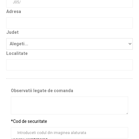
Adresa
Judet
Localitate
Observatii legate de comanda
*Cod de securitate