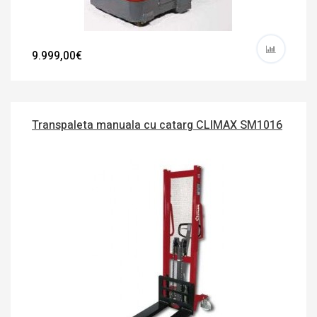
9.999,00€
Transpaleta manuala cu catarg CLIMAX SM1016