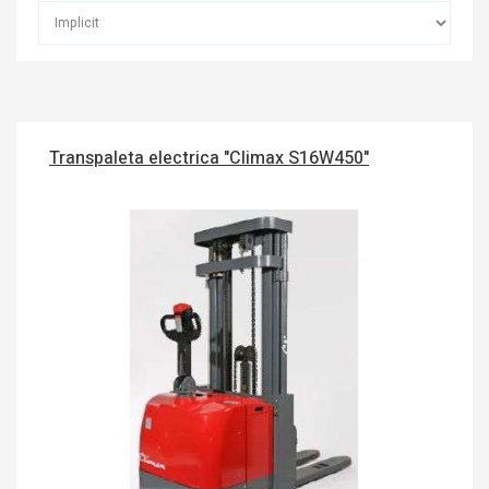
Transpaleta electrica "Climax S16W450"