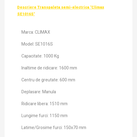
Descriere Transpaleta semi-electrica "Climax
SE1016S"
Marca: CLIMAX
Model: SE1016S
Capacitate: 1000 Kg
Inaltime de ridicare: 1600 mm
Centru de greutate: 600 mm
Deplasare: Manula
Ridicare libera: 1510 mm
Lungime furci: 1150 mm
Latime/Grosime furci: 150x70 mm