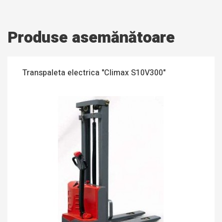
Produse asemănătoare
Transpaleta electrica "Climax S10V300"