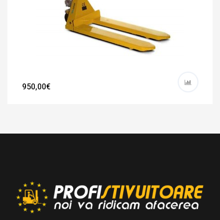
950,00€