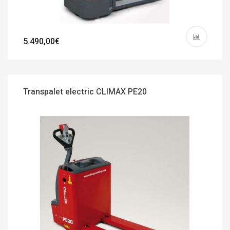
5.490,00€
Transpalet electric CLIMAX PE20