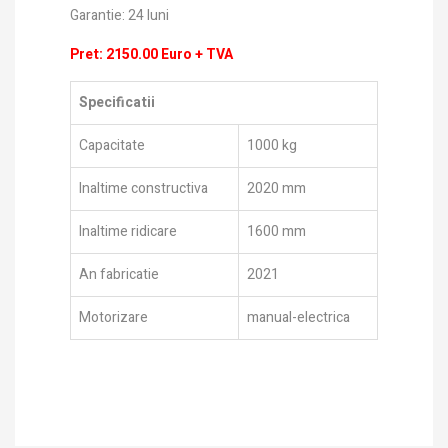
Garantie: 24 luni
Pret: 2150.00 Euro + TVA
Specificatii
Capacitate
1000 kg
Inaltime constructiva
2020 mm
Inaltime ridicare
1600 mm
An fabricatie
2021
Motorizare
manual-electrica