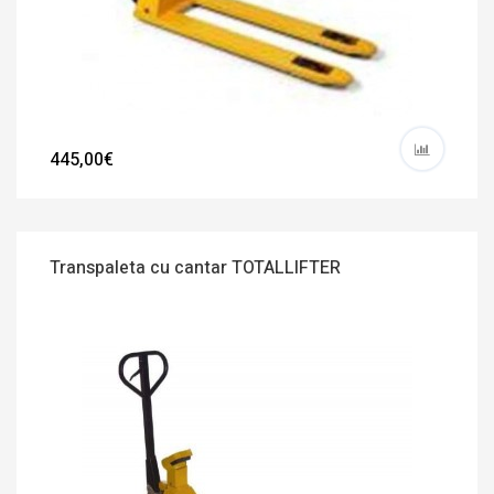
445,00€
Transpaleta cu cantar TOTALLIFTER