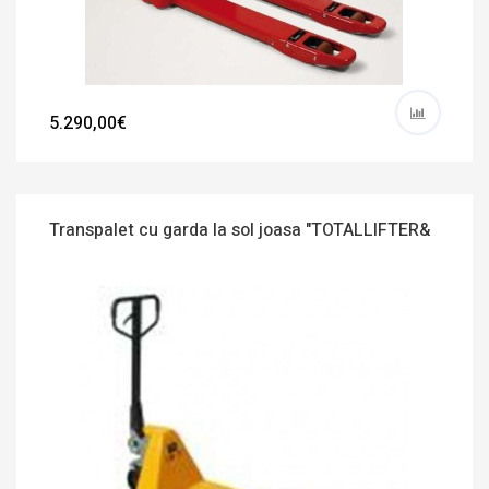
5.290,00€
Transpalet cu garda la sol joasa "TOTALLIFTER&