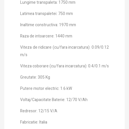
Lungime transpaleta: 1750 mm
Latimea transpaletei: 750 mm
Inaltime constructiva: 1970 mm
Raza de intoarcere: 1440 mm
Viteza de ridicare (cu/fara incarcatura): 0.09/0.12
m/s
Viteza coborare (cu/fara incarcatura): 0.4/0.1 m/s
Greutate: 305 Kg
Putere motor electric: 1.6 kW
Voltaj/Capacitate Baterie: 12/70 V/Ah
Redresor: 12/15 V/A
Fabricatie: Italia