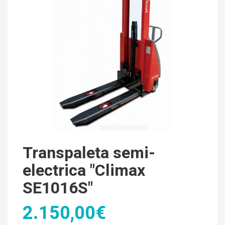
Transpaleta semi-
electrica "Climax
SE1016S"
2.150,00€