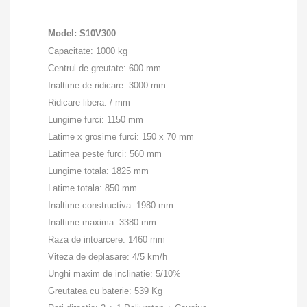
Model: S10V300
Capacitate: 1000 kg
Centrul de greutate: 600 mm
Inaltime de ridicare: 3000 mm
Ridicare libera: / mm
Lungime furci: 1150 mm
Latime x grosime furci: 150 x 70 mm
Latimea peste furci: 560 mm
Lungime totala: 1825 mm
Latime totala: 850 mm
Inaltime constructiva: 1980 mm
Inaltime maxima: 3380 mm
Raza de intoarcere: 1460 mm
Viteza de deplasare: 4/5 km/h
Unghi maxim de inclinatie: 5/10%
Greutatea cu baterie: 539 Kg