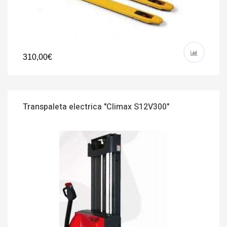
310,00€
Transpaleta electrica "Climax S12V300"