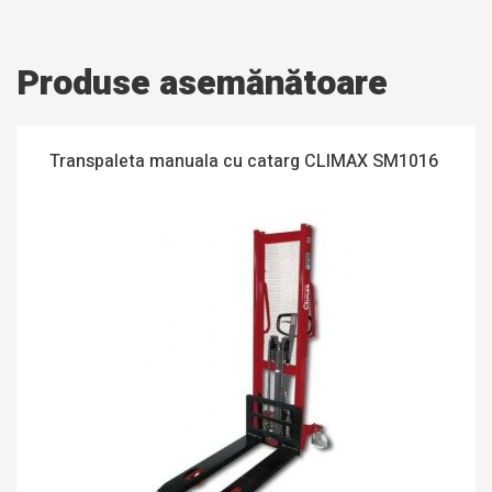
Produse asemănătoare
Transpaleta manuala cu catarg CLIMAX SM1016