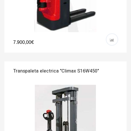
7.900,00€
Transpaleta electrica "Climax S16W450"