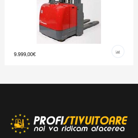
9.999,00€