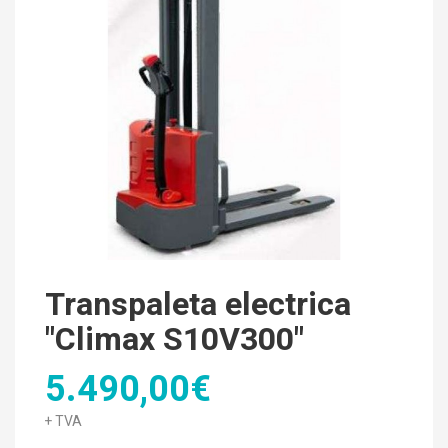
Transpaleta electrica
"Climax S10V300"
5.490,00€
+ TVA