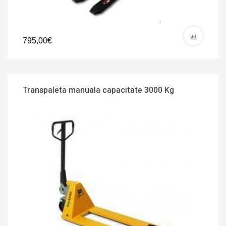
795,00€
Transpaleta manuala capacitate 3000 Kg