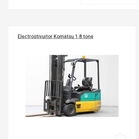
Electrostivuitor Komatsu 1.8 tone