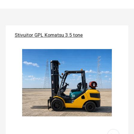
Stivuitor GPL Komatsu 3.5 tone