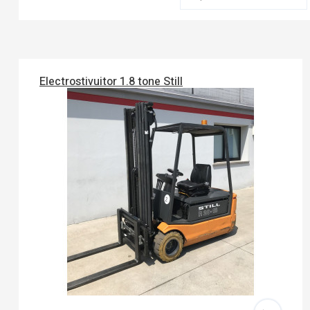
Electrostivuitor 1.8 tone Still