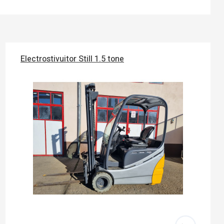
Electrostivuitor Still 1.5 tone