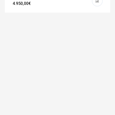
4.950,00€