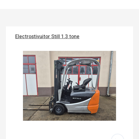
Electrostivuitor Still 1.3 tone