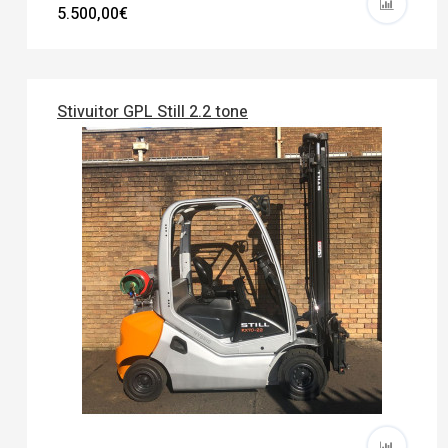
5.500,00€
Stivuitor GPL Still 2.2 tone