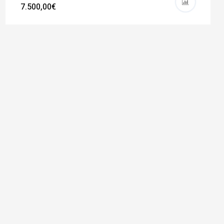
7.500,00€