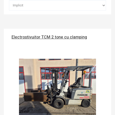
Electrostivuitor TCM 2 tone cu clamping