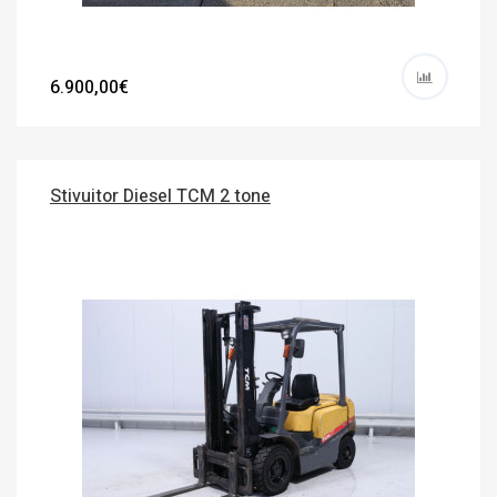
6.900,00€
Stivuitor Diesel TCM 2 tone