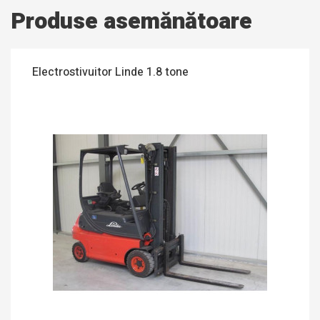
Produse asemănătoare
Electrostivuitor Linde 1.8 tone