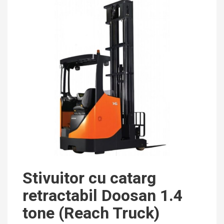
Stivuitor cu catarg
retractabil Doosan 1.4
tone (Reach Truck)