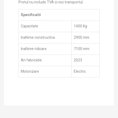
Pretul nu include TVA si nici transportul.
Specificatii
Capacitate
1400 Kg
Inaltime constructiva
2900 mm
Inaltime ridicare
7100 mm
An fabricatie
2023
Motorizare
Electric