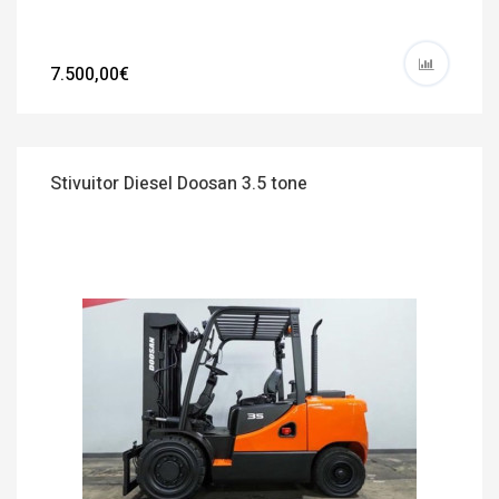
7.500,00€
Stivuitor Diesel Doosan 3.5 tone