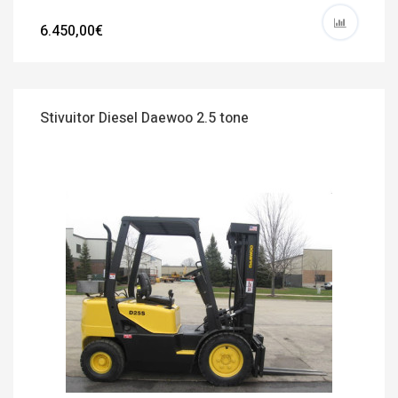
6.450,00€
Stivuitor Diesel Daewoo 2.5 tone