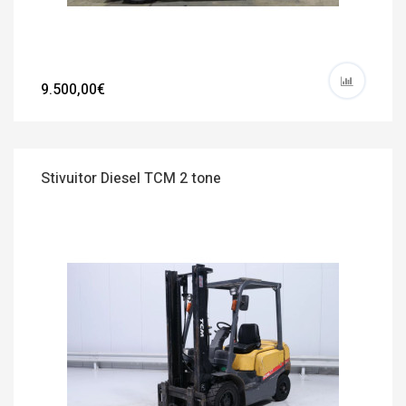
9.500,00€
Stivuitor Diesel TCM 2 tone