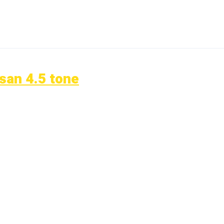
osan 4.5 tone