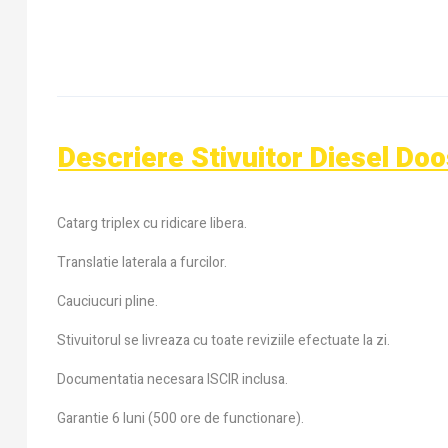
Descriere Stivuitor Diesel Do
Catarg triplex cu ridicare libera.
Translatie laterala a furcilor.
Cauciucuri pline.
Stivuitorul se livreaza cu toate reviziile efectuate la zi.
Documentatia necesara ISCIR inclusa.
Garantie 6 luni (500 ore de functionare).