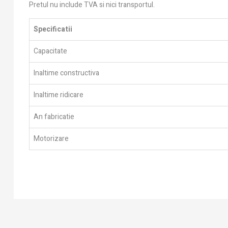
Pretul nu include TVA si nici transportul.
Specificatii
Capacitate
Inaltime constructiva
Inaltime ridicare
An fabricatie
Motorizare