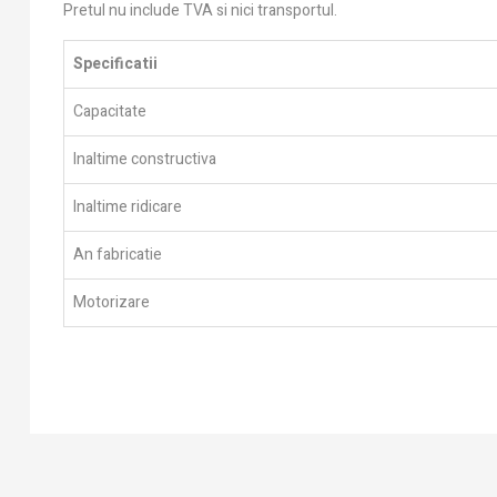
Pretul nu include TVA si nici transportul.
Specificatii
Capacitate
Inaltime constructiva
Inaltime ridicare
An fabricatie
Motorizare