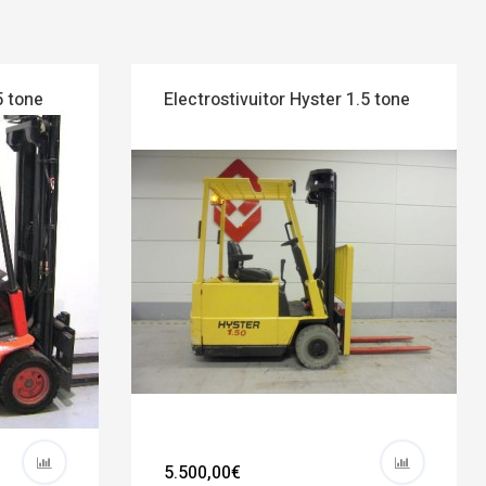
5 tone
Electrostivuitor Hyster 1.5 tone
5.500,00€