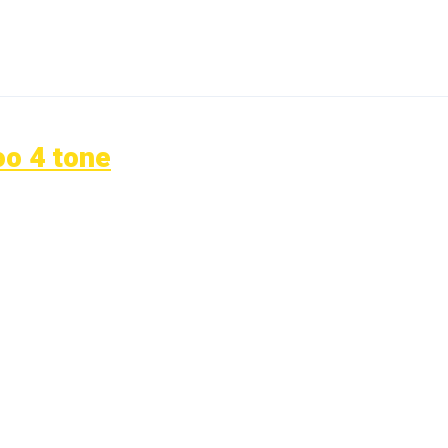
oo 4 tone