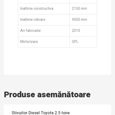
Inaltime constructiva
2150 mm
Inaltime ridicare
4500 mm
An fabricatie
2010
Motorizare
GPL
Produse asemănătoare
Stivuitor Diesel Toyota 2.5 tone