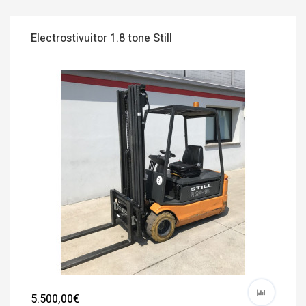
Electrostivuitor 1.8 tone Still
5.500,00€