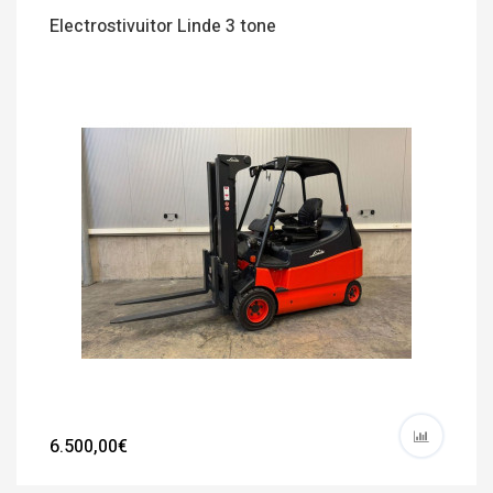
Electrostivuitor Linde 3 tone
6.500,00€