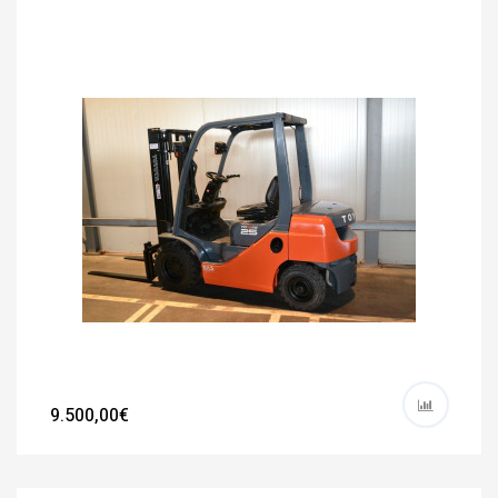
9.500,00€