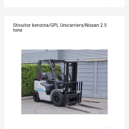
Stivuitor benzina/GPL Unicarriers/Nissan 2.5
tone