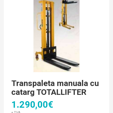
Transpaleta manuala cu
catarg TOTALLIFTER
1.290,00€
+ TVA