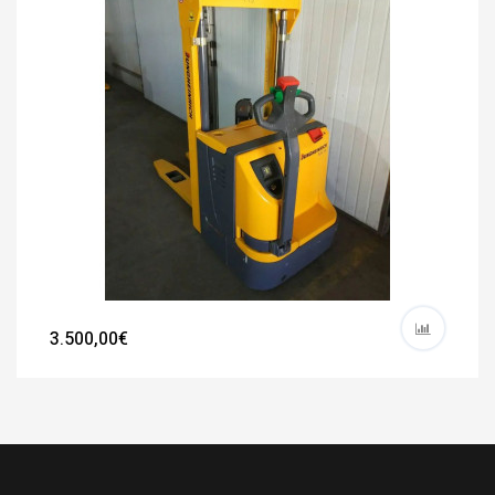
3.500,00€