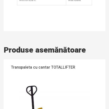
Produse asemănătoare
Transpaleta cu cantar TOTALLIFTER