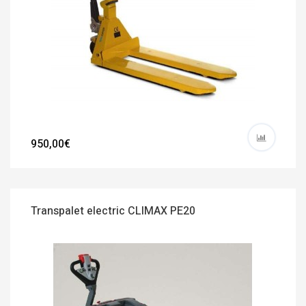
950,00€
Transpalet electric CLIMAX PE20