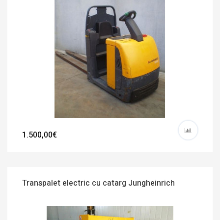
1.500,00€
Transpalet electric cu catarg Jungheinrich