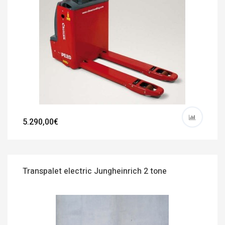
5.290,00€
Transpalet electric Jungheinrich 2 tone