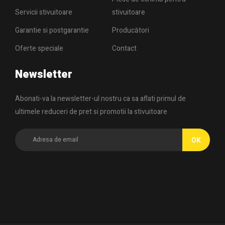
Servicii stivuitoare
stivuitoare
Garantie si postgarantie
Producători
Oferte speciale
Contact
Newsletter
Abonati-va la newsletter-ul nostru ca sa aflati primul de
ultimele reduceri de pret si promotii la stivuitoare
OK