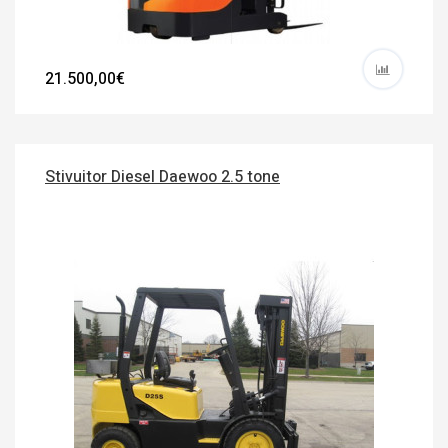
21.500,00€
Stivuitor Diesel Daewoo 2.5 tone