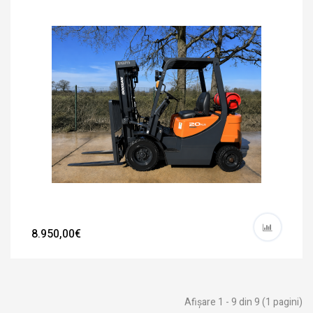
8.950,00€
Afişare 1 - 9 din 9 (1 pagini)