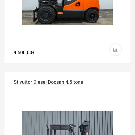
9.500,00€
Stivuitor Diesel Doosan 4.5 tone