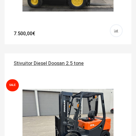
7.500,00€
Stivuitor Diesel Doosan 2.5 tone
SALE