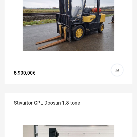
8.900,00€
Stivuitor GPL Doosan 1.8 tone