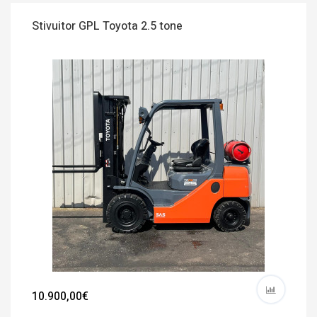
Stivuitor GPL Toyota 2.5 tone
10.900,00€