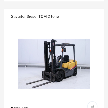
Stivuitor Diesel TCM 2 tone