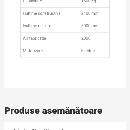
Capacitate
1600 Kg
Inaltime constructiva
2400 mm
Inaltime ridicare
5000 mm
An fabricatie
2006
Motorizare
Electric
Produse asemănătoare