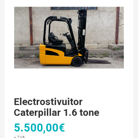
Electrostivuitor
Caterpillar 1.6 tone
5.500,00€
+ TVA