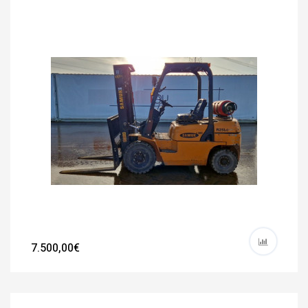
7.500,00€