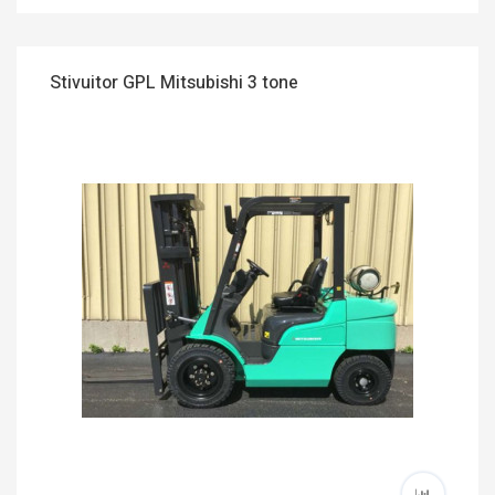
Stivuitor GPL Mitsubishi 3 tone