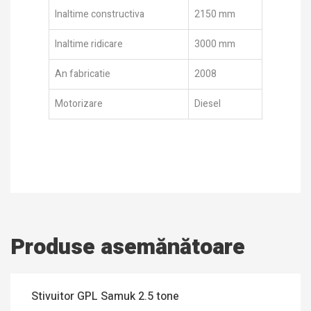
Inaltime constructiva
2150 mm
Inaltime ridicare
3000 mm
An fabricatie
2008
Motorizare
Diesel
Produse asemănătoare
Stivuitor GPL Samuk 2.5 tone