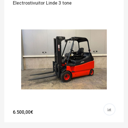
Electrostivuitor Linde 3 tone
6.500,00€